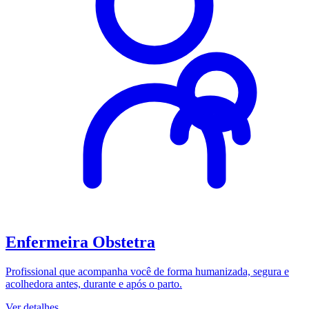
Enfermeira Obstetra
Profissional que acompanha você de forma humanizada, segura e
acolhedora antes, durante e após o parto.
Ver detalhes