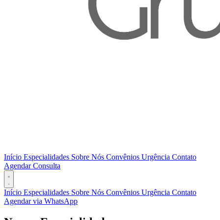
Início
Especialidades
Sobre Nós
Convênios
Urgência
Contato
Agendar Consulta
Início
Especialidades
Sobre Nós
Convênios
Urgência
Contato
Agendar via WhatsApp