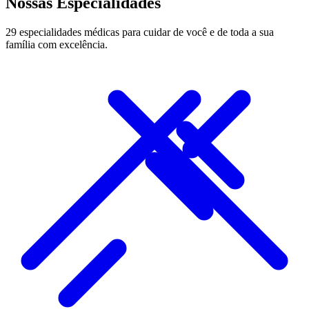
Nossas Especialidades
29 especialidades médicas para cuidar de você e de toda a sua
família com excelência.