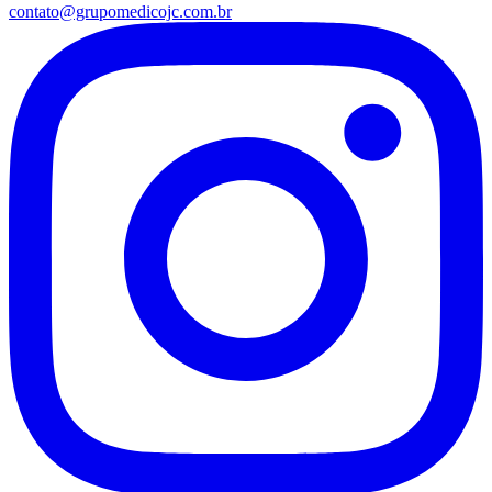
contato@grupomedicojc.com.br