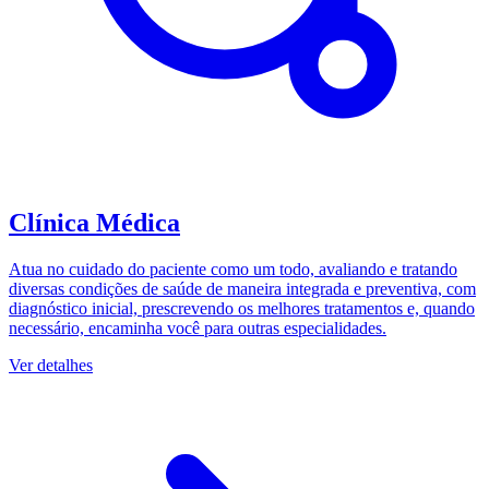
Clínica Médica
Atua no cuidado do paciente como um todo, avaliando e tratando
diversas condições de saúde de maneira integrada e preventiva, com
diagnóstico inicial, prescrevendo os melhores tratamentos e, quando
necessário, encaminha você para outras especialidades.
Ver detalhes