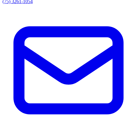
(75) 3261-1054