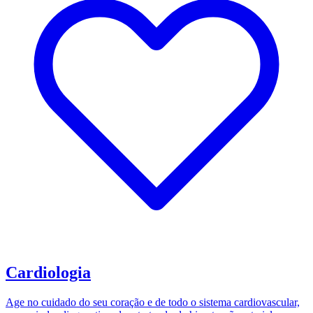
Cardiologia
Age no cuidado do seu coração e de todo o sistema cardiovascular,