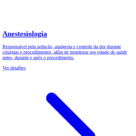
Anestesiologia
Responsável pela sedação, analgesia e controle da dor durante
cirurgias e procedimentos, além de monitorar seu estado de saúde
antes, durante e após o procedimento.
Ver detalhes