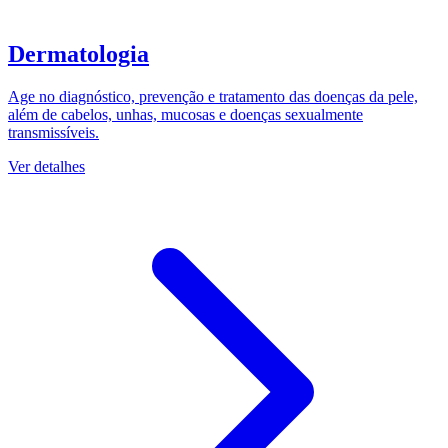
Dermatologia
Age no diagnóstico, prevenção e tratamento das doenças da pele,
além de cabelos, unhas, mucosas e doenças sexualmente
transmissíveis.
Ver detalhes