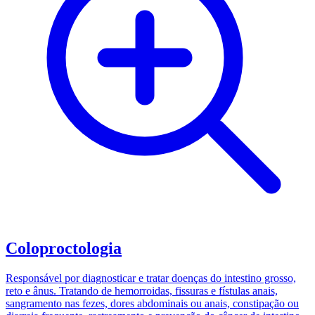
Coloproctologia
Responsável por diagnosticar e tratar doenças do intestino grosso,
reto e ânus. Tratando de hemorroidas, fissuras e fístulas anais,
sangramento nas fezes, dores abdominais ou anais, constipação ou